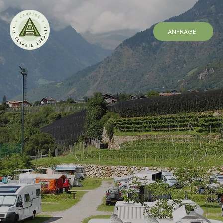
ANFRAGE