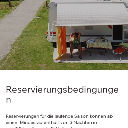
Reservierungsbedingunge
n
Reservierungen für die laufende Saison können ab
einem Mindestaufenthalt von 3 Nächten in