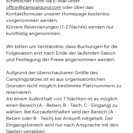
schriftlicher Form via E-Mail unter
office@campalgund.com
oder über das
Kontaktformular unserer Homepage kostenlos
vorgenommen werden.
Kürzere Reservierungen (1-2 Nächte) werden nur
kurzfristig angenommen.
Wir bitten um Verständnis, dass Buchungen für die
Folgesaison erst nach Ende der laufenden Saison
und Festlegung der Preise angenommen werden.
Aufgrund der überschaubaren Größe des
Campingplatzes ist es aus organisatorischen
Gründen nicht möglich bestimmte Platznummern zu
reservieren.
Ab einem Aufenthalt von 7 Nächten ist es möglich
einen Bereich (A - Reben, B - Teich, C - Eingang) zu
wählen. Bei Kurzaufenthalten wird der Bereich (A -
Reben oder B - Teich) bei Ankunft mitgeteilt. Der
Eingangsbereich wird nur nach Ansprache mit den
Gästen vergeben.