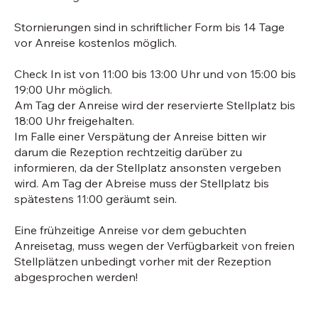
Stornierungen sind in schriftlicher Form bis 14 Tage
vor Anreise kostenlos möglich.
Check In ist von 11:00 bis 13:00 Uhr und von 15:00 bis
19:00 Uhr möglich.
Am Tag der Anreise wird der reservierte Stellplatz bis
18:00 Uhr freigehalten.
Im Falle einer Verspätung der Anreise bitten wir
darum die Rezeption rechtzeitig darüber zu
informieren, da der Stellplatz ansonsten vergeben
wird. Am Tag der Abreise muss der Stellplatz bis
spätestens 11:00 geräumt sein.
Eine frühzeitige Anreise vor dem gebuchten
Anreisetag, muss wegen der Verfügbarkeit von freien
Stellplätzen unbedingt vorher mit der Rezeption
abgesprochen werden!