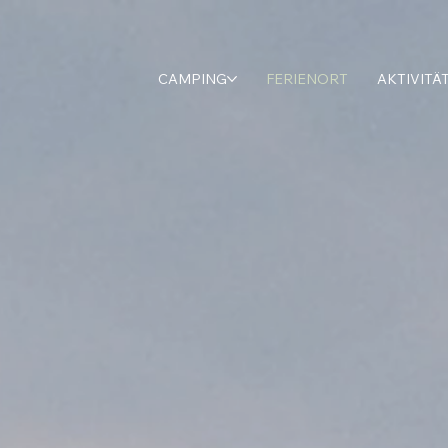
CAMPING
FERIENORT
AKTIVITÄ