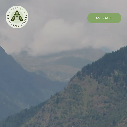
ANFRAGE