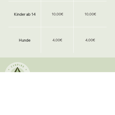
Kinder ab 14
10,00€
10,00€
Hunde
4,00€
4,00€
KONTAKT