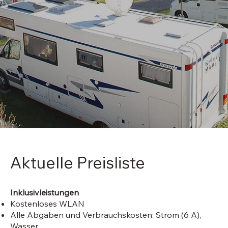
Aktuelle Preisliste
Inklusivleistungen
Kostenloses WLAN
Alle Abgaben und Verbrauchskosten: Strom (6 A),
Wasser