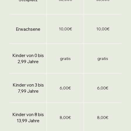
Erwachsene
10,00€
10,00€
Kinder von 0 bis
gratis
gratis
2,99 Jahre
Kinder von 3 bis
6,00€
6,00€
7,99 Jahre
Kinder von 8 bis
8,00€
8,00€
13,99 Jahre