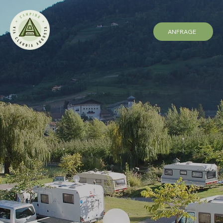
ANFRAGE