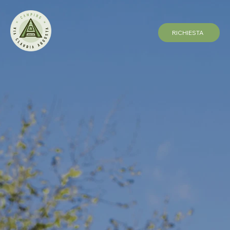
RICHIESTA