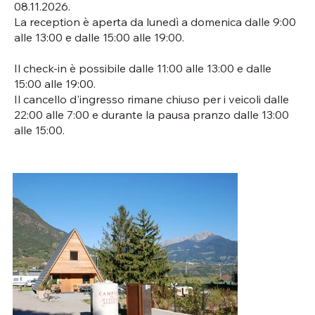
08.11.2026.
La reception è aperta da lunedì a domenica dalle 9:00
alle 13:00 e dalle 15:00 alle 19:00.
Il check-in è possibile dalle 11:00 alle 13:00 e dalle
15:00 alle 19:00.
Il cancello d'ingresso rimane chiuso per i veicoli dalle
22:00 alle 7:00 e durante la pausa pranzo dalle 13:00
alle 15:00.