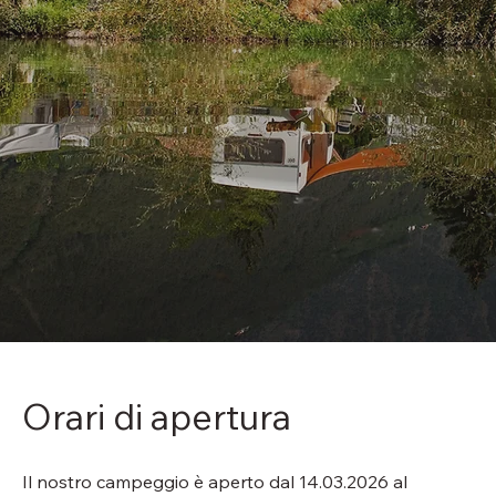
Orari di apertura
Il nostro campeggio è aperto dal 14.03.2026 al