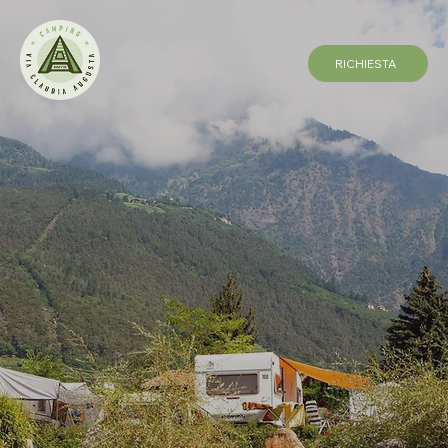
RICHIESTA