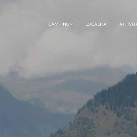
CAMPING
LOCALITÀ
ATTIVIT